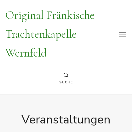
Original Fränkische
Trachtenkapelle
Wernfeld
SUCHE
Veranstaltungen